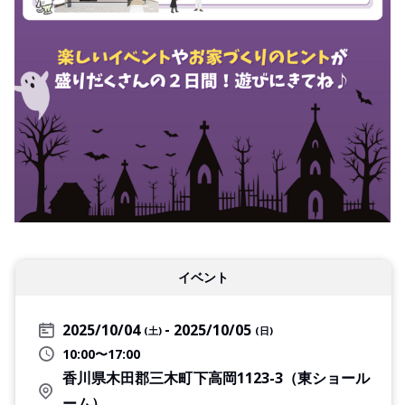
イベント
2025/10/04
2025/10/05
(土)
(日)
10:00〜17:00
香川県木田郡三木町下高岡1123-3（東ショール
ーム）