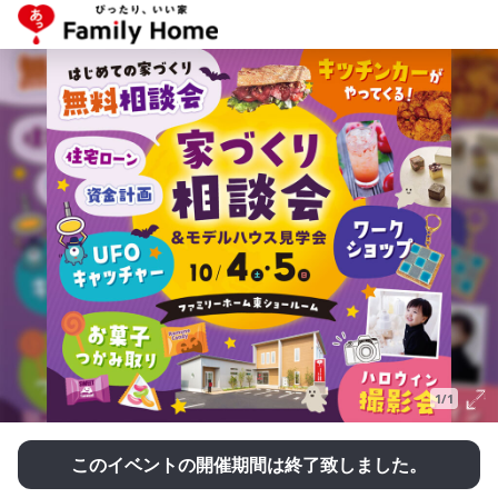
1/1
このイベントの開催期間は終了致しました。