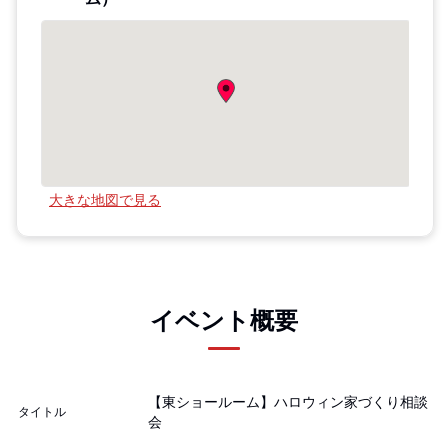
大きな地図で見る
イベント概要
【東ショールーム】ハロウィン家づくり相談
タイトル
会