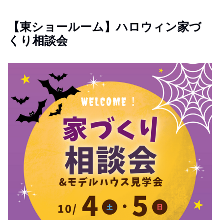
【東ショールーム】ハロウィン家づ
くり相談会