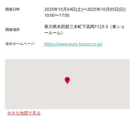
2025年10月04日(土)〜2025年10月05日(日)
開催日時
10:00〜17:00
香川県木田郡三木町下高岡1123-3（東ショ
開催場所
ールーム）
会社ホームページ
https://www.pure-house.co.jp/
大きな地図で見る